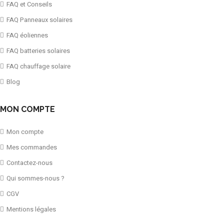
FAQ et Conseils
FAQ Panneaux solaires
FAQ éoliennes
FAQ batteries solaires
FAQ chauffage solaire
Blog
MON COMPTE
Mon compte
Mes commandes
Contactez-nous
Qui sommes-nous ?
CGV
Mentions légales