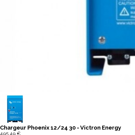
Chargeur Phoenix 12/24 30 - Victron Energy
495,49 €