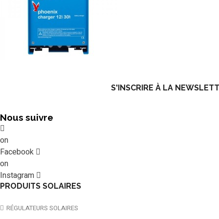
S'INSCRIRE À LA NEWSLET
Nous suivre
on
Facebook
on
Instagram
PRODUITS SOLAIRES
RÉGULATEURS SOLAIRES