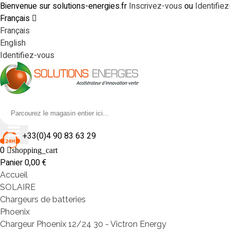
Bienvenue sur solutions-energies.fr
Inscrivez-vous
ou
Identifie
Français
Français
English
Identifiez-vous
+33(0)4 90 83 63 29
0
shopping_cart
Panier
0,00 €
Accueil
SOLAIRE
Chargeurs de batteries
Phoenix
Chargeur Phoenix 12/24 30 - Victron Energy