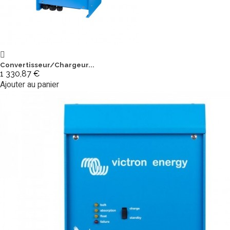
Convertisseur/Chargeur...
1 330,87 €
Ajouter au panier