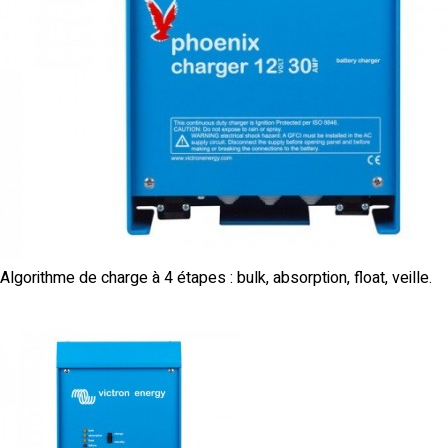
Algorithme de charge à 4 étapes : bulk, absorption, float, veille.