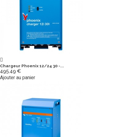
Chargeur Phoenix 12/24 30 -...
495,49 €
Ajouter au panier