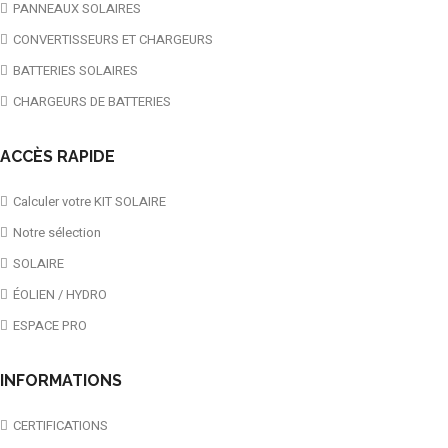
PANNEAUX SOLAIRES
CONVERTISSEURS ET CHARGEURS
BATTERIES SOLAIRES
CHARGEURS DE BATTERIES
ACCÈS RAPIDE
Calculer votre KIT SOLAIRE
Notre sélection
SOLAIRE
ÉOLIEN / HYDRO
ESPACE PRO
INFORMATIONS
CERTIFICATIONS