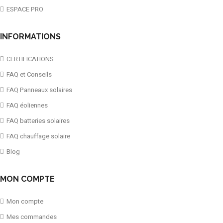
ESPACE PRO
INFORMATIONS
CERTIFICATIONS
FAQ et Conseils
FAQ Panneaux solaires
FAQ éoliennes
FAQ batteries solaires
FAQ chauffage solaire
Blog
MON COMPTE
Mon compte
Mes commandes