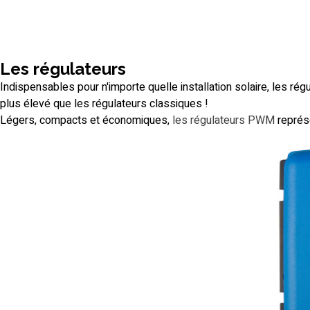
Les régulateurs
Indispensables pour n'importe quelle installation solaire, les 
plus élevé que les régulateurs classiques !
Légers, compacts et économiques,
les régulateurs PWM
représe