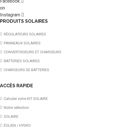
Facebook
on
Instagram
PRODUITS SOLAIRES
RÉGULATEURS SOLAIRES
PANNEAUX SOLAIRES
CONVERTISSEURS ET CHARGEURS
BATTERIES SOLAIRES
CHARGEURS DE BATTERIES
ACCÈS RAPIDE
Calculer votre KIT SOLAIRE
Notre sélection
SOLAIRE
ÉOLIEN / HYDRO