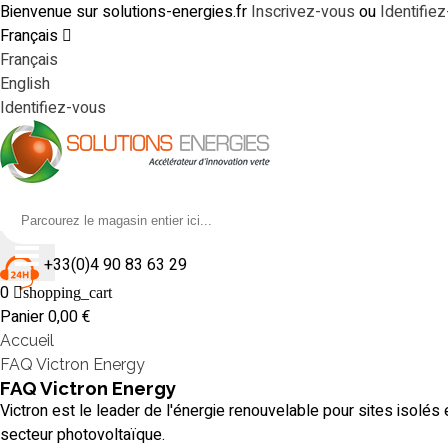
Bienvenue sur solutions-energies.fr
Inscrivez-vous
ou
Identifie
Français
Français
English
Identifiez-vous
+33(0)4 90 83 63 29
0
shopping_cart
Panier
0,00 €
Accueil
FAQ Victron Energy
FAQ Victron Energy
Victron est le leader de l'énergie renouvelable pour sites isolés 
secteur photovoltaïque.