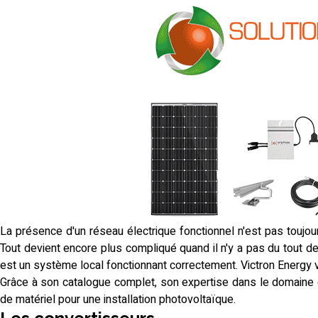
La présence d'un réseau électrique fonctionnel n'est pas toujours
Tout devient encore plus compliqué quand il n'y a pas du tout d
est un système local fonctionnant correctement. Victron Energy 
Grâce à son catalogue complet, son expertise dans le domaine e
de matériel pour une installation photovoltaïque.