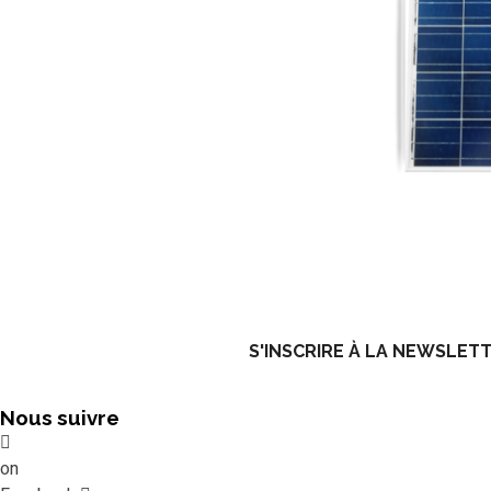
S'INSCRIRE À LA NEWSLET
Nous suivre
on