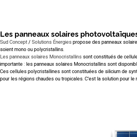
Les panneaux solaires photovoltaïque
Sud Concept
/
Solutions Énergies
propose des panneaux solaires 
soient mono ou polycristallins.
Les panneaux solaires Monocristallins
sont constitués de cellule
importante : les panneaux solaires Monocristallins sont disponi
Ces cellules polycristallines sont constituées de silicium de sy
pour les régions chaudes ou tropicales. C'est la solution pour le 