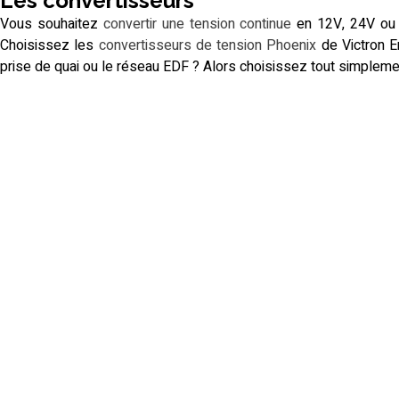
Les convertisseurs
Vous souhaitez
convertir une tension continue
en 12V, 24V ou 4
Choisissez les
convertisseurs de tension Phoenix
de Victron E
prise de quai ou le réseau EDF ? Alors choisissez tout simplem