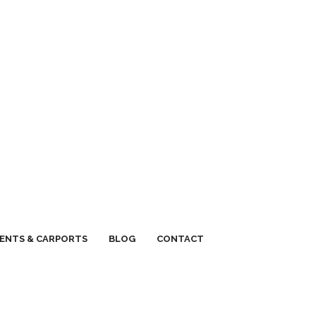
ENTS & CARPORTS
BLOG
CONTACT