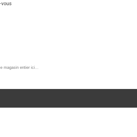
z-vous