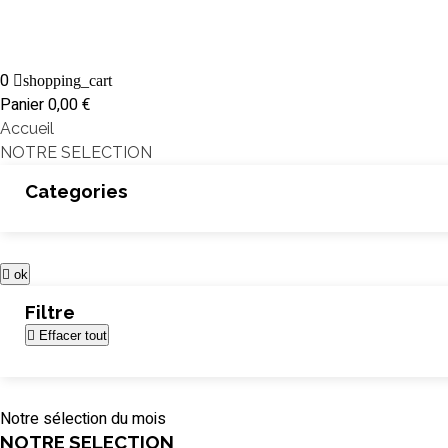
0
shopping_cart
Panier
0,00 €
Accueil
NOTRE SELECTION
Categories

ok
Filtre

Effacer tout
Notre sélection du mois
NOTRE SELECTION