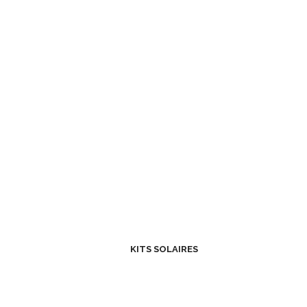
KITS SOLAIRES