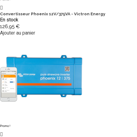
Convertisseur Phoenix 12V/375VA - Victron Energy
En stock
126,95 €
Ajouter au panier
Promo !