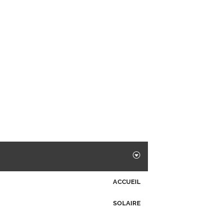
ACCUEIL
SOLAIRE