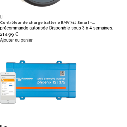
Contrôleur de charge batterie BMV 712 Smart -...
précommande autorisée Disponible sous 3 à 4 semaines.
214,99 €
Ajouter au panier
Promo !