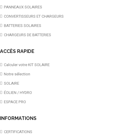
PANNEAUX SOLAIRES
CONVERTISSEURS ET CHARGEURS
BATTERIES SOLAIRES
CHARGEURS DE BATTERIES
ACCÈS RAPIDE
Calculer votre KIT SOLAIRE
Notre sélection
SOLAIRE
ÉOLIEN / HYDRO
ESPACE PRO
INFORMATIONS
CERTIFICATIONS