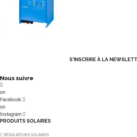
S'INSCRIRE À LA NEWSLET
Nous suivre
on
Facebook
on
Instagram
PRODUITS SOLAIRES
RÉGULATEURS SOLAIRES