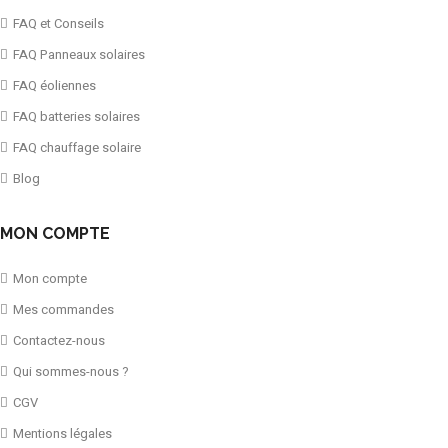
FAQ et Conseils
FAQ Panneaux solaires
FAQ éoliennes
FAQ batteries solaires
FAQ chauffage solaire
Blog
MON COMPTE
Mon compte
Mes commandes
Contactez-nous
Qui sommes-nous ?
CGV
Mentions légales