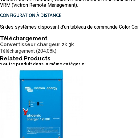
VRM (Victron Remote Management).
CONFIGURATION À DISTANCE
Si des systèmes disposant d'un tableau de commande Color Contro
Téléchargement
Convertisseur chargeur 2k 3k
Téléchargement (204.08k)
Related
Products
1 autre produit dans la même catégorie :