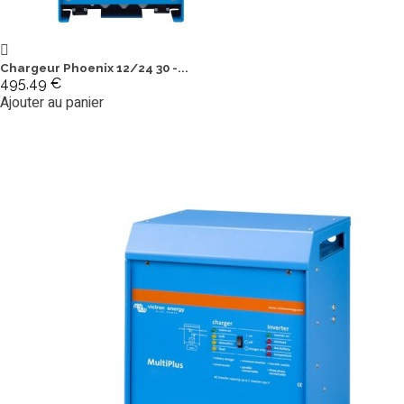
Chargeur Phoenix 12/24 30 -...
495,49 €
Ajouter au panier