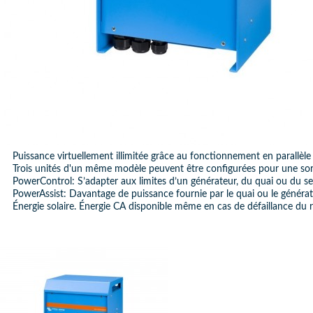
Puissance virtuellement illimitée grâce au fonctionnement en parallèle
Trois unités d'un même modèle peuvent être configurées pour une sor
PowerControl: S’adapter aux limites d’un générateur, du quai ou du s
PowerAssist: Davantage de puissance fournie par le quai ou le généra
Énergie solaire. Énergie CA disponible même en cas de défaillance du 