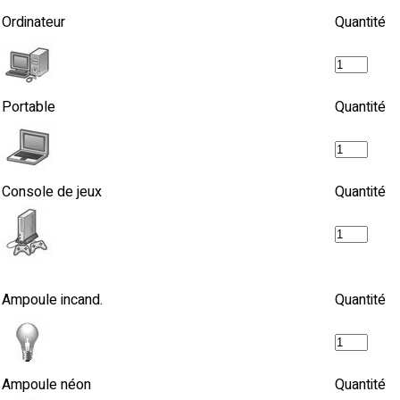
Ordinateur
Quantité
Portable
Quantité
Console de jeux
Quantité
Ampoule incand.
Quantité
Ampoule néon
Quantité