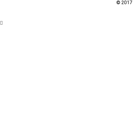
© 2017 