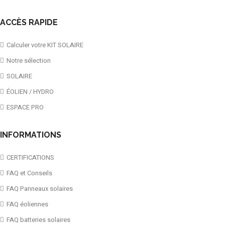
ACCÈS RAPIDE
Calculer votre KIT SOLAIRE
Notre sélection
SOLAIRE
ÉOLIEN / HYDRO
ESPACE PRO
INFORMATIONS
CERTIFICATIONS
FAQ et Conseils
FAQ Panneaux solaires
FAQ éoliennes
FAQ batteries solaires