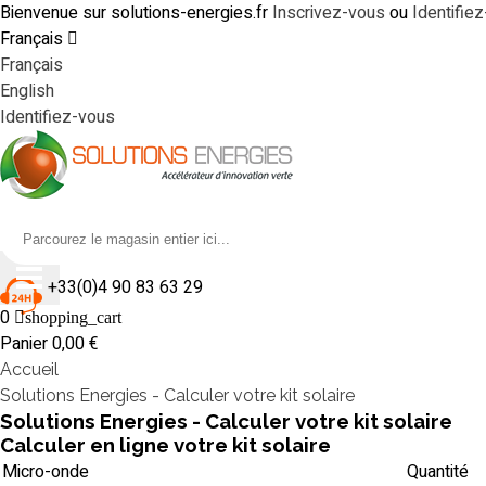
Bienvenue sur solutions-energies.fr
Inscrivez-vous
ou
Identifie
Français
Français
English
Identifiez-vous
+33(0)4 90 83 63 29
0
shopping_cart
Panier
0,00 €
Accueil
Solutions Energies - Calculer votre kit solaire
Solutions Energies - Calculer votre kit solaire
Calculer en ligne votre kit solaire
Micro-onde
Quantité