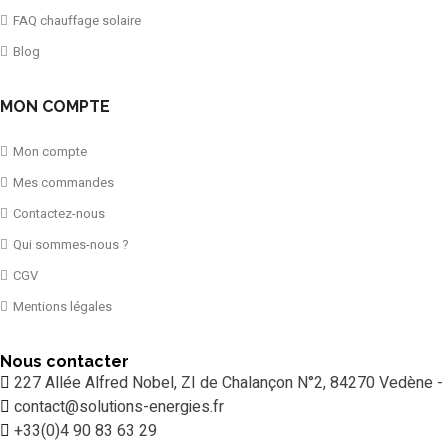
FAQ chauffage solaire
Blog
MON COMPTE
Mon compte
Mes commandes
Contactez-nous
Qui sommes-nous ?
CGV
Mentions légales
Nous contacter
227 Allée Alfred Nobel, ZI de Chalançon N°2, 84270 Vedène -
contact@solutions-energies.fr
+33(0)4 90 83 63 29