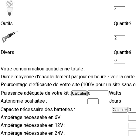
Outils
Quantité
Divers
Quantité
Votre consommation quotidienne totale :
Durée moyenne d'ensoleillement par jour en heure -
voir la carte
Pourcentage d’efficacité de votre site (100% pour un site sans o
Puissance adéquate de votre kit :
Watts
Autonomie souhaitée :
Jours
Capacité nécessaire des batteries :
Ampérage nécessaire en 6V :
Ampérage nécessaire en 12V :
Ampérage nécessaire en 24V :