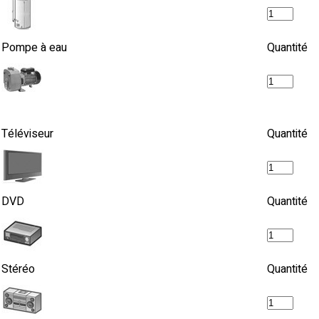
Pompe à eau
Quantité
Téléviseur
Quantité
DVD
Quantité
Stéréo
Quantité