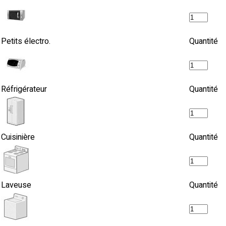
Petits électro.
Quantité
Réfrigérateur
Quantité
Cuisinière
Quantité
Laveuse
Quantité