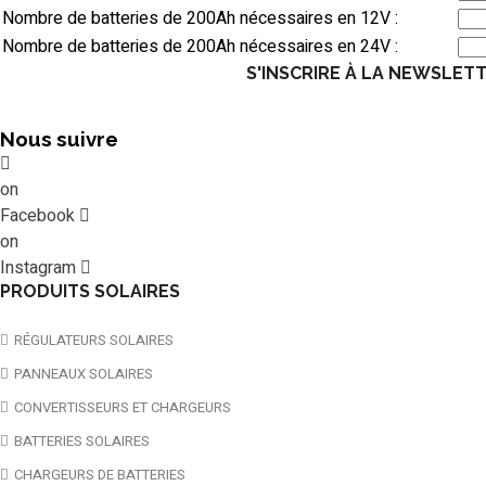
Nombre de batteries de 200Ah nécessaires en 12V :
Nombre de batteries de 200Ah nécessaires en 24V :
S'INSCRIRE À LA NEWSLET
Nous suivre
on
Facebook
on
Instagram
PRODUITS SOLAIRES
RÉGULATEURS SOLAIRES
PANNEAUX SOLAIRES
CONVERTISSEURS ET CHARGEURS
BATTERIES SOLAIRES
CHARGEURS DE BATTERIES