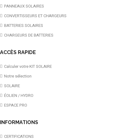
PANNEAUX SOLAIRES
CONVERTISSEURS ET CHARGEURS
BATTERIES SOLAIRES
CHARGEURS DE BATTERIES
ACCÈS RAPIDE
Calculer votre KIT SOLAIRE
Notre sélection
SOLAIRE
ÉOLIEN / HYDRO
ESPACE PRO
INFORMATIONS
CERTIFICATIONS