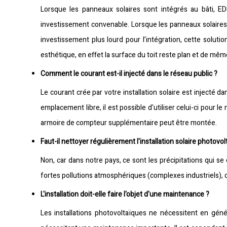
Lorsque les panneaux solaires sont intégrés au bâti, E
investissement convenable. Lorsque les panneaux solaires s
investissement plus lourd pour l’intégration, cette solut
esthétique, en effet la surface du toit reste plan et de mêm
Comment le courant est-il injecté dans le réseau public ?
Le courant crée par votre installation solaire est injecté d
emplacement libre, il est possible d'utiliser celui-ci pour 
armoire de compteur supplémentaire peut être montée.
Faut-il nettoyer régulièrement l'installation solaire photovol
Non, car dans notre pays, ce sont les précipitations qui 
fortes pollutions atmosphériques (complexes industriels), o
L'installation doit-elle faire l'objet d'une maintenance ?
Les installations photovoltaïques ne nécessitent en gén