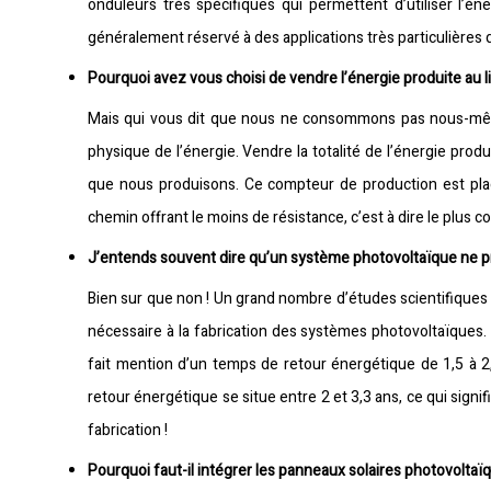
onduleurs très spécifiques qui permettent d’utiliser l
généralement réservé à des applications très particulières d
Pourquoi avez vous choisi de vendre l’énergie produite a
Mais qui vous dit que nous ne consommons pas nous-mêmes 
physique de l’énergie. Vendre la totalité de l’énergie pro
que nous produisons. Ce compteur de production est pla
chemin offrant le moins de résistance, c’est à dire le plus c
J’entends souvent dire qu’un système photovoltaïque ne prod
Bien sur que non ! Un grand nombre d’études scientifiques 
nécessaire à la fabrication des systèmes photovoltaïques. 
fait mention d’un temps de retour énergétique de 1,5 à 2
retour énergétique se situe entre 2 et 3,3 ans, ce qui sign
fabrication !
Pourquoi faut-il intégrer les panneaux solaires photovoltaïqu