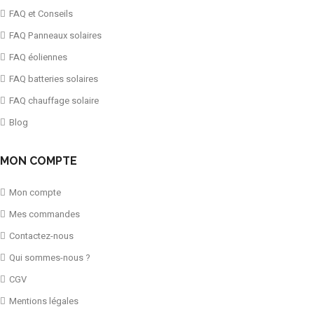
FAQ et Conseils
FAQ Panneaux solaires
FAQ éoliennes
FAQ batteries solaires
FAQ chauffage solaire
Blog
MON COMPTE
Mon compte
Mes commandes
Contactez-nous
Qui sommes-nous ?
CGV
Mentions légales