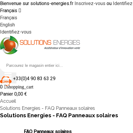
Bienvenue sur solutions-energies.fr
Inscrivez-vous
ou
Identifie
Français
Français
English
Identifiez-vous
+33(0)4 90 83 63 29
0
shopping_cart
Panier
0,00 €
Accueil
Solutions Energies - FAQ Panneaux solaires
Solutions Energies - FAQ Panneaux solaires
FAQ Panneaux solaires