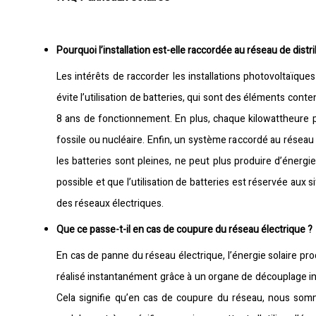
Pourquoi l’installation est-elle raccordée au réseau de distr
Les intérêts de raccorder les installations photovoltaïque
évite l’utilisation de batteries, qui sont des éléments con
8 ans de fonctionnement. En plus, chaque kilowattheure pr
fossile ou nucléaire. Enfin, un système raccordé au réseau
les batteries sont pleines, ne peut plus produire d’énergi
possible et que l’utilisation de batteries est réservée aux
des réseaux électriques.
Que ce passe-t-il en cas de coupure du réseau électrique ?
En cas de panne du réseau électrique, l’énergie solaire pro
réalisé instantanément grâce à un organe de découplage i
Cela signifie qu’en cas de coupure du réseau, nous som