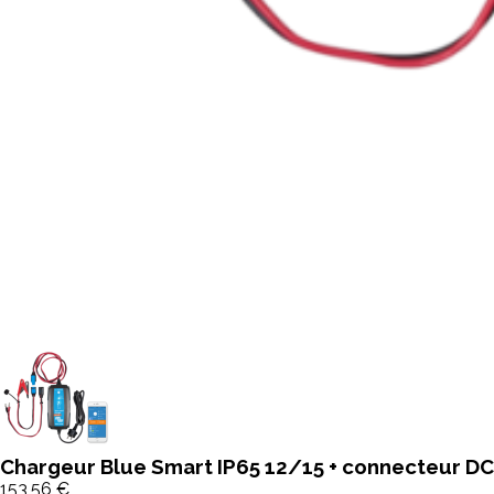
Chargeur Blue Smart IP65 12/15 + connecteur DC 
153,56 €