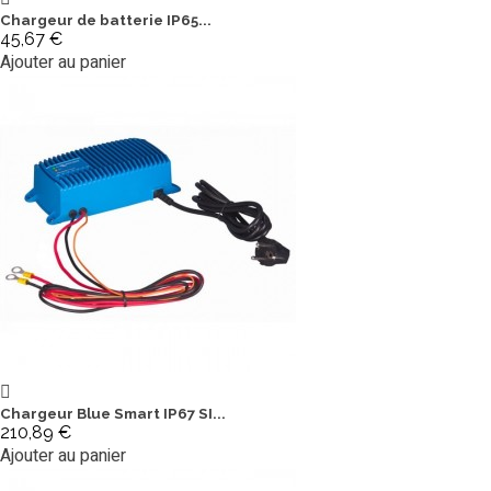
Chargeur de batterie IP65...
45,67 €
Ajouter au panier
Chargeur Blue Smart IP67 SI...
210,89 €
Ajouter au panier