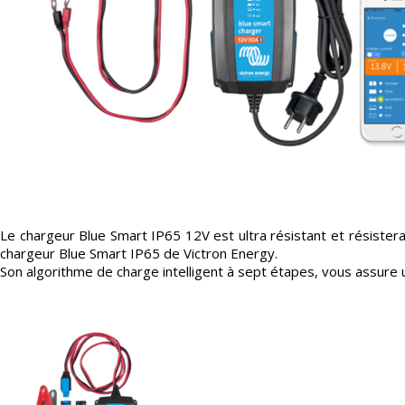
Le chargeur Blue Smart IP65 12V est ultra résistant et résistera
chargeur Blue Smart IP65 de Victron Energy.
Son algorithme de charge intelligent à sept étapes, vous assure 