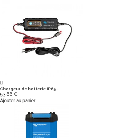
Chargeur de batterie IP65...
53,66 €
Ajouter au panier