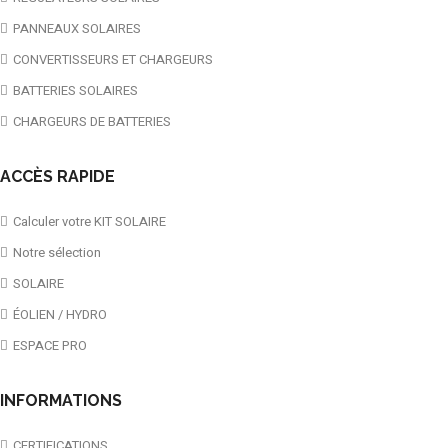
PANNEAUX SOLAIRES
CONVERTISSEURS ET CHARGEURS
BATTERIES SOLAIRES
CHARGEURS DE BATTERIES
ACCÈS RAPIDE
Calculer votre KIT SOLAIRE
Notre sélection
SOLAIRE
ÉOLIEN / HYDRO
ESPACE PRO
INFORMATIONS
CERTIFICATIONS