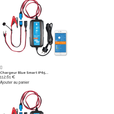
Chargeur Blue Smart IP65...
112,61 €
Ajouter au panier