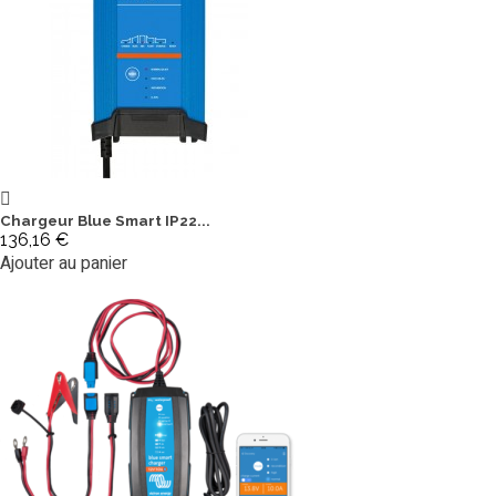
Chargeur Blue Smart IP22...
136,16 €
Ajouter au panier