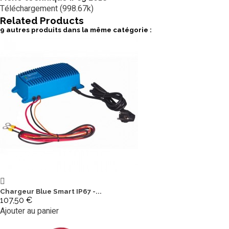
Téléchargement (998.67k)
Related
Products
9 autres produits dans la même catégorie :
Chargeur Blue Smart IP67 -...
107,50 €
Ajouter au panier