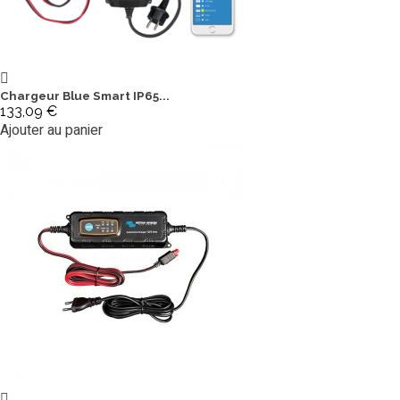
Chargeur Blue Smart IP65...
133,09 €
Ajouter au panier