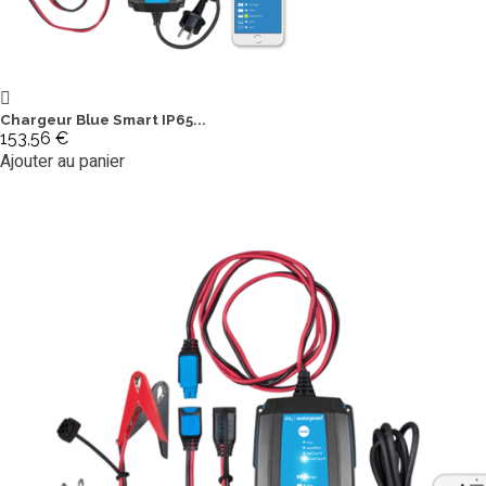
Chargeur Blue Smart IP65...
153,56 €
Ajouter au panier