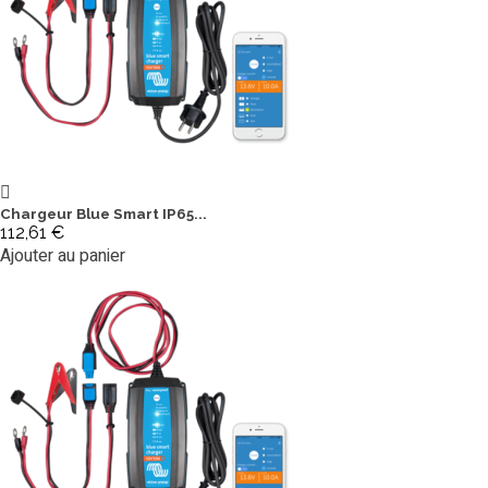
Chargeur Blue Smart IP65...
112,61 €
Ajouter au panier