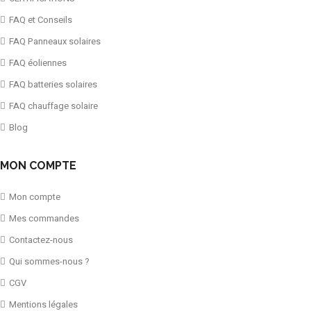
FAQ et Conseils
FAQ Panneaux solaires
FAQ éoliennes
FAQ batteries solaires
FAQ chauffage solaire
Blog
MON COMPTE
Mon compte
Mes commandes
Contactez-nous
Qui sommes-nous ?
CGV
Mentions légales