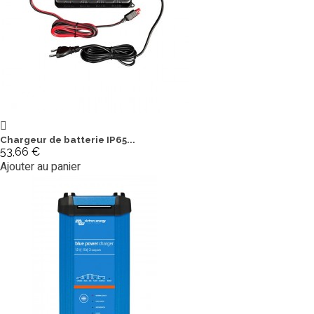
Chargeur de batterie IP65...
53,66 €
Ajouter au panier