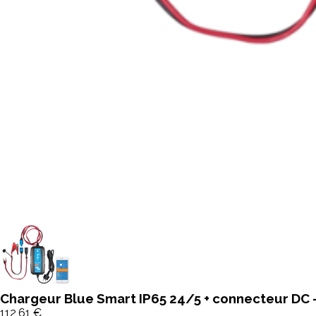
Chargeur Blue Smart IP65 24/5 + connecteur DC -
112,61 €