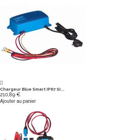
Chargeur Blue Smart IP67 SI...
210,89 €
Ajouter au panier