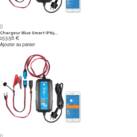
Chargeur Blue Smart IP65...
153,56 €
Ajouter au panier