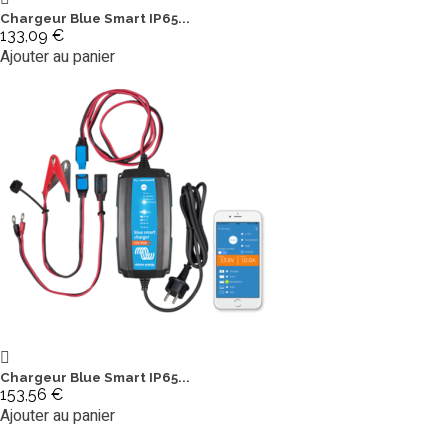
Chargeur Blue Smart IP65...
133,09 €
Ajouter au panier
Chargeur Blue Smart IP65...
153,56 €
Ajouter au panier