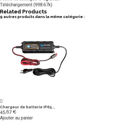
Téléchargement (998.67k)
Related
Products
9 autres produits dans la même catégorie :
Chargeur de batterie IP65...
45,67 €
Ajouter au panier