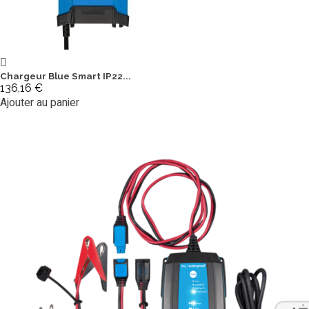
Chargeur Blue Smart IP22...
136,16 €
Ajouter au panier