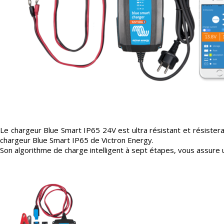
Le chargeur Blue Smart IP65 24V est ultra résistant et résistera
chargeur Blue Smart IP65 de Victron Energy.
Son algorithme de charge intelligent à sept étapes, vous assure 