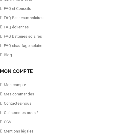
FAQ et Conseils
FAQ Panneaux solaires
FAQ éoliennes
FAQ batteries solaires
FAQ chauffage solaire
Blog
MON COMPTE
Mon compte
Mes commandes
Contactez-nous
Qui sommes-nous ?
CGV
Mentions légales