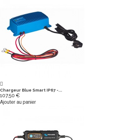
Chargeur Blue Smart IP67 -...
107,50 €
Ajouter au panier