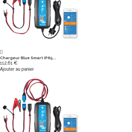
Chargeur Blue Smart IP65...
112,61 €
Ajouter au panier