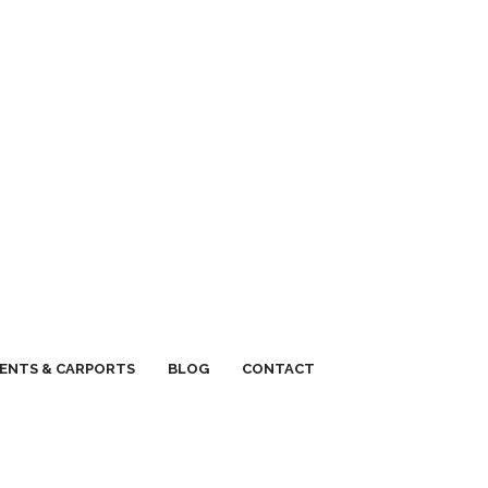
ENTS & CARPORTS
BLOG
CONTACT