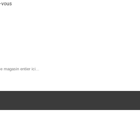
z-vous