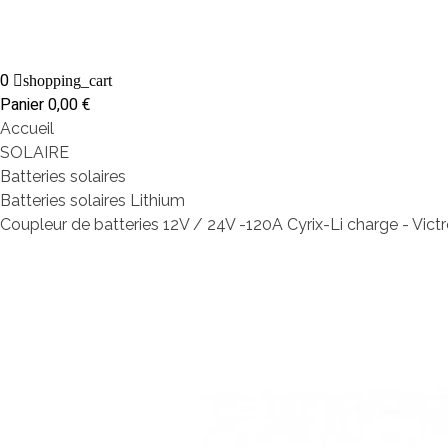
0
shopping_cart
Panier
0,00 €
Accueil
SOLAIRE
Batteries solaires
Batteries solaires Lithium
Coupleur de batteries 12V / 24V -120A Cyrix-Li charge - Vict