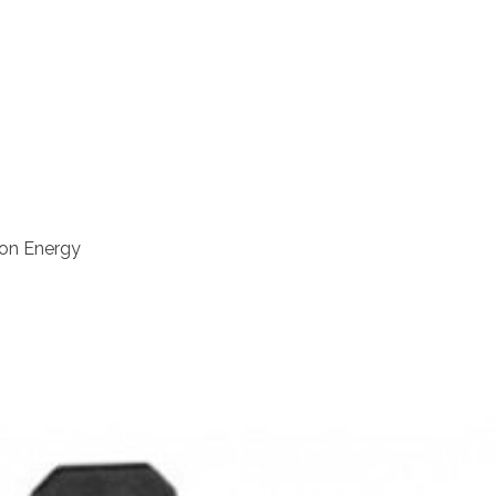
ron Energy