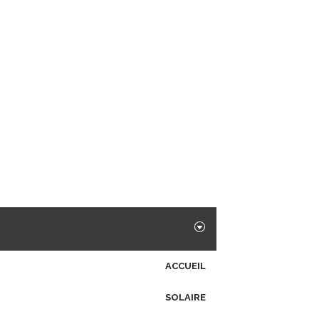
ACCUEIL
SOLAIRE