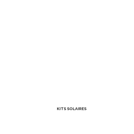
KITS SOLAIRES