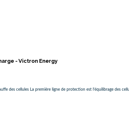
harge - Victron Energy
uffe des cellules La première ligne de protection est l'équilibrage des cell