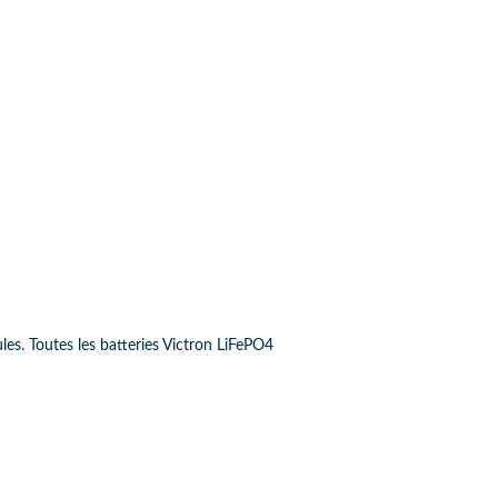
ules. Toutes les batteries Victron LiFePO4