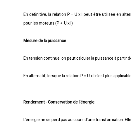
En définitive, la relation P = U x I peut être utilisée en a
pour les moteurs (P < U x I)
Mesure de la puissance
En tension continue, on peut calculer la puissance à partir d
En alternatif, lorsque la relation P = U x I n'est plus applica
Rendement - Conservation de l'énergie.
L'énergie ne se perd pas au cours d'une transformation. Ell