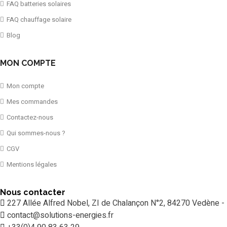
FAQ batteries solaires
FAQ chauffage solaire
Blog
MON COMPTE
Mon compte
Mes commandes
Contactez-nous
Qui sommes-nous ?
CGV
Mentions légales
Nous contacter
227 Allée Alfred Nobel, ZI de Chalançon N°2, 84270 Vedène -
contact@solutions-energies.fr