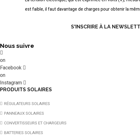
est faible, il faut davantage de charges pour obtenir la mê
S'INSCRIRE À LA NEWSLET
Nous suivre
on
Facebook
on
Instagram
PRODUITS SOLAIRES
RÉGULATEURS SOLAIRES
PANNEAUX SOLAIRES
CONVERTISSEURS ET CHARGEURS
BATTERIES SOLAIRES