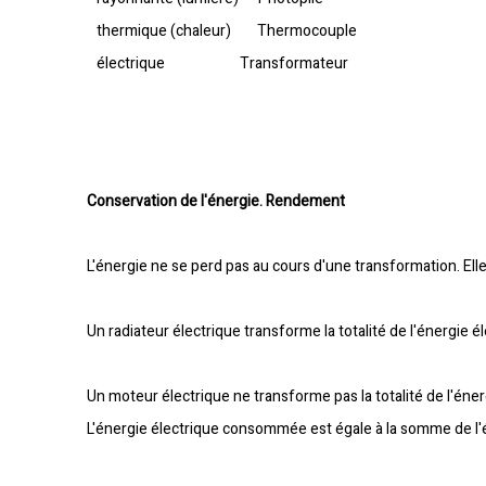
thermique (chaleur) Thermocouple
électrique Transformateur
Conservation de l'énergie. Rendement
L'énergie ne se perd pas au cours d'une transformation. Ell
Un radiateur électrique transforme la totalité de l'énergie él
Un moteur électrique ne transforme pas la totalité de l'éne
L'énergie électrique consommée est égale à la somme de l'