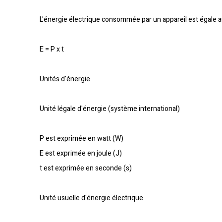
L'énergie électrique consommée par un appareil est égale 
E = P x t
Unités d'énergie
Unité légale d'énergie (système international)
P est exprimée en watt (W)
E est exprimée en joule (J)
t est exprimée en seconde (s)
Unité usuelle d'énergie électrique