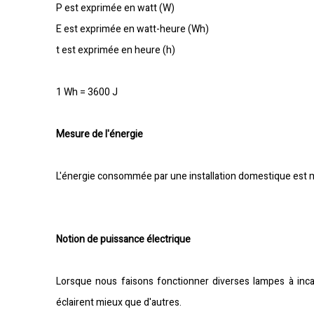
P est exprimée en watt (W)
E est exprimée en watt-heure (Wh)
t est exprimée en heure (h)
1 Wh = 3600 J
Mesure de l'énergie
L'énergie consommée par une installation domestique est
Notion de puissance électrique
Lorsque nous faisons fonctionner diverses lampes à inc
éclairent mieux que d'autres.