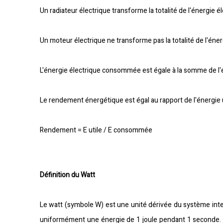
Un radiateur électrique transforme la totalité de l'énergie él
Un moteur électrique ne transforme pas la totalité de l'éne
L'énergie électrique consommée est égale à la somme de l'
Le rendement énergétique est égal au rapport de l'énergie 
Rendement = E utile / E consommée
Définition du Watt
Le watt (symbole W) est une unité dérivée du système inte
uniformément une énergie de 1 joule pendant 1 seconde. C'