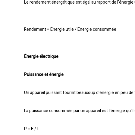
Le rendement énergétique est égal au rapport de l'énergie 
Rendement = Energie utile / Energie consommée
Énergie électrique
Puissance et énergie
Un appareil puissant fournit beaucoup d'énergie en peu de
La puissance consommée par un appareil est l'énergie qu'i
P = E / t