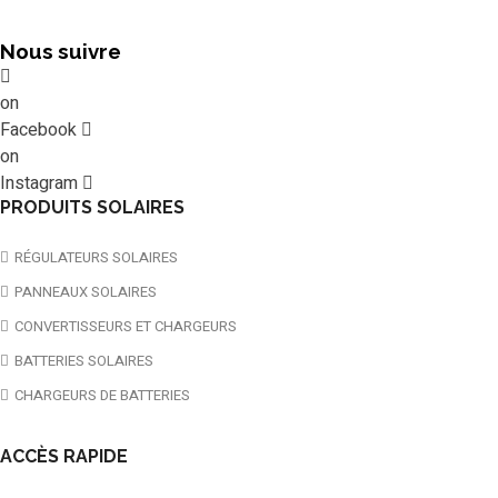
Nous suivre
on
Facebook
on
Instagram
PRODUITS SOLAIRES
RÉGULATEURS SOLAIRES
PANNEAUX SOLAIRES
CONVERTISSEURS ET CHARGEURS
BATTERIES SOLAIRES
CHARGEURS DE BATTERIES
ACCÈS RAPIDE