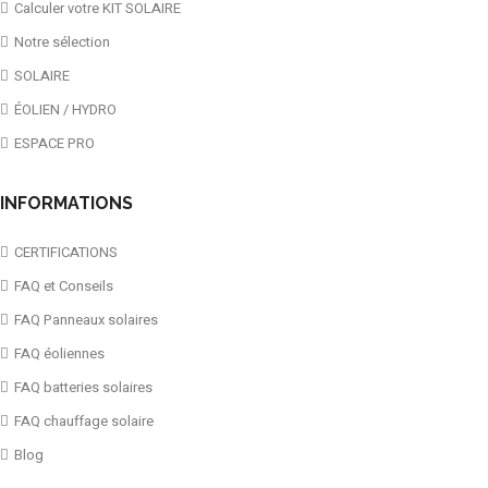
Calculer votre KIT SOLAIRE
Notre sélection
SOLAIRE
ÉOLIEN / HYDRO
ESPACE PRO
INFORMATIONS
CERTIFICATIONS
FAQ et Conseils
FAQ Panneaux solaires
FAQ éoliennes
FAQ batteries solaires
FAQ chauffage solaire
Blog